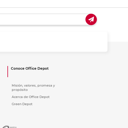
Conoce Office Depot
Misión, valores, promesa y
propósito
Acerca de Office Depot
Green Depot