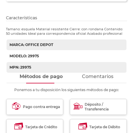
Características
Tamano: esquela Material resistente Cierre: con rondana Contenido:
50 unidades Ideal para correspondencia oficial Acabado profesional
MARCA: OFFICE DEPOT
MODELO: 29975
MPN: 29975
Métodos de pago
Comentarios
Ponemos a tu disposición los siguientes métodos de pago:
Déposito /
Pago contra entrega
Transferencia
Tarjeta de Crédito
Tarjeta de Débito