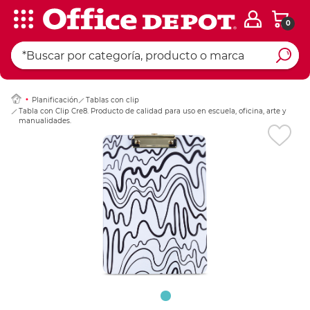
0
Ingresar Codigo Pos
Planificación
Tablas con clip
Tabla con Clip Cre8. Producto de calidad para uso en escuela, oficina, arte y
manualidades.