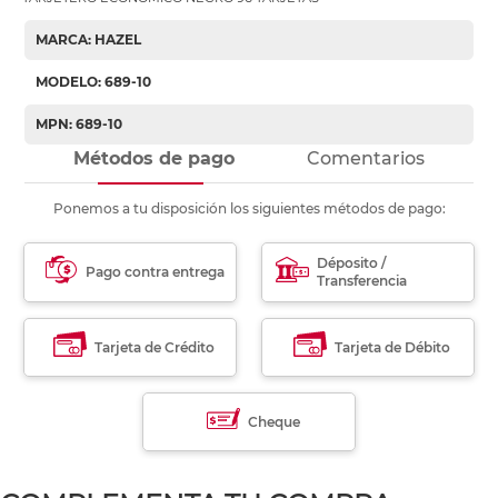
MARCA: HAZEL
MODELO: 689-10
MPN: 689-10
Métodos de pago
Comentarios
Ponemos a tu disposición los siguientes métodos de pago:
Déposito /
Pago contra entrega
Transferencia
Tarjeta de Crédito
Tarjeta de Débito
Cheque