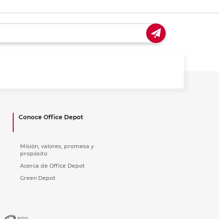
Conoce Office Depot
Misión, valores, promesa y
propósito
Acerca de Office Depot
Green Depot