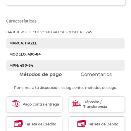
Características
TARJETERO EJECUTIVO NEGRO C/ESQU.200 PIEZAS
MARCA: HAZEL
MODELO: 490-84
MPN: 490-84
Métodos de pago
Comentarios
Ponemos a tu disposición los siguientes métodos de pago:
Déposito /
Pago contra entrega
Transferencia
Tarjeta de Crédito
Tarjeta de Débito