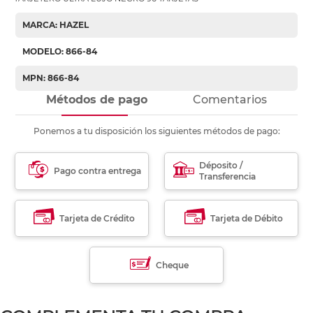
MARCA: HAZEL
MODELO: 866-84
MPN: 866-84
Métodos de pago
Comentarios
Ponemos a tu disposición los siguientes métodos de pago:
Déposito /
Pago contra entrega
Transferencia
Tarjeta de Crédito
Tarjeta de Débito
Cheque