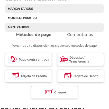
MARCA: TARGUS
MODELO: PAUK10U
MPN: PAUK10U
Métodos de pago
Comentarios
Ponemos a tu disposición los siguientes métodos de pago:
Déposito /
Pago contra entrega
Transferencia
Tarjeta de Crédito
Tarjeta de Débito
Cheque