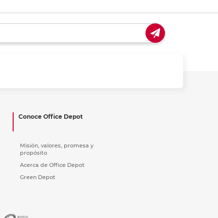
Conoce Office Depot
Misión, valores, promesa y
propósito
Acerca de Office Depot
Green Depot