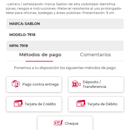
• Letrero / señalización marca Sablon de alta visibilidad• Identifica
zonas, riesgos e instrucciones• Material resistente al uso prolongado•
Ideal para oficinas, bodegas y áreas públicas• Presentación: 9 cm
MARCA: SABLON
MODELO: 7918
MPN: 7918
Métodos de pago
Comentarios
Ponemos a tu disposición los siguientes métodos de pago:
Déposito /
Pago contra entrega
Transferencia
Tarjeta de Crédito
Tarjeta de Débito
Cheque