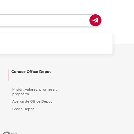
Conoce Office Depot
Misión, valores, promesa y
propósito
Acerca de Office Depot
Green Depot