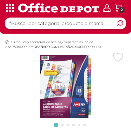
0
Ingresar Codigo Pos
Artículos y accesorios de oficina
Separadores índice
SEPARADOR PREDISEÑADO CON PESTAÑAS MULTICOLOR 1-31