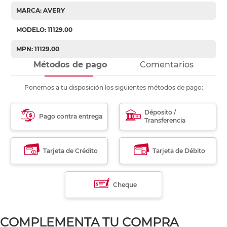
MARCA: AVERY
MODELO: 11129.00
MPN: 11129.00
Métodos de pago
Comentarios
Ponemos a tu disposición los siguientes métodos de pago:
Déposito /
Pago contra entrega
Transferencia
Tarjeta de Crédito
Tarjeta de Débito
Cheque
COMPLEMENTA TU COMPRA