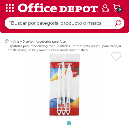
0
Ingresar Codigo Pos
Arte y Diseño
Accesorios para Arte
Espátulas para modelado y manualidades. Herramienta versátil para trabajar
arcilla, masa, pasta y materiales de modelado artístico.