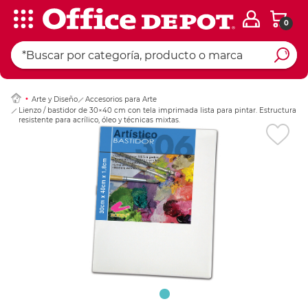
0
Ingresar Codigo Pos
Arte y Diseño
Accesorios para Arte
Lienzo / bastidor de 30×40 cm con tela imprimada lista para pintar. Estructura
resistente para acrílico, óleo y técnicas mixtas.