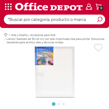
0
Ingresar Codigo Pos
Arte y Diseño
Accesorios para Arte
Lienzo / bastidor de 35×45 cm con tela imprimada lista para pintar. Estructura
resistente para acrílico, óleo y técnicas mixtas.