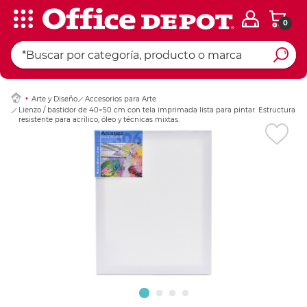
0
Ingresar Codigo Pos
Arte y Diseño
Accesorios para Arte
Lienzo / bastidor de 40×50 cm con tela imprimada lista para pintar. Estructura
resistente para acrílico, óleo y técnicas mixtas.