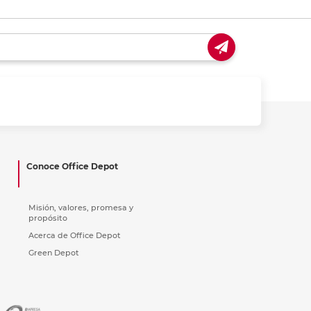
Conoce Office Depot
Misión, valores, promesa y
propósito
Acerca de Office Depot
Green Depot