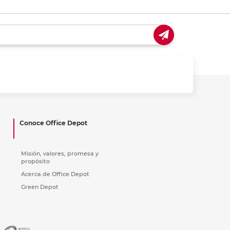
Conoce Office Depot
Misión, valores, promesa y
propósito
Acerca de Office Depot
Green Depot