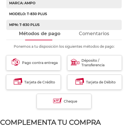
MARCA: AMPO
MODELO: T-830 PLUS
MPN: T-830 PLUS
Métodos de pago
Comentarios
Ponemos a tu disposición los siguientes métodos de pago:
Déposito /
Pago contra entrega
Transferencia
Tarjeta de Crédito
Tarjeta de Débito
Cheque
COMPLEMENTA TU COMPRA