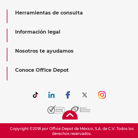
Herramientas de consulta
Información legal
Nosotros te ayudamos
Conoce Office Depot
Copyright ©2018 por Office Depot de México, S.A. de C.V. Todos los
derechos reservados.