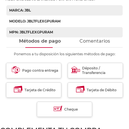
MARCA: JBL
MODELO: JBLTFLEXGPURAM
MPN: JBLTFLEXGPURAM
Métodos de pago
Comentarios
Ponemos a tu disposición los siguientes métodos de pago:
Déposito /
Pago contra entrega
Transferencia
Tarjeta de Crédito
Tarjeta de Débito
Cheque