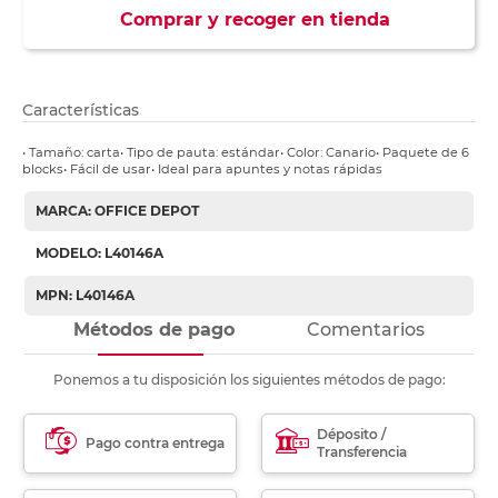
Comprar y recoger en tienda
Características
• Tamaño: carta• Tipo de pauta: estándar• Color: Canario• Paquete de 6
blocks• Fácil de usar• Ideal para apuntes y notas rápidas
MARCA: OFFICE DEPOT
MODELO: L40146A
MPN: L40146A
Métodos de pago
Comentarios
Ponemos a tu disposición los siguientes métodos de pago:
Déposito /
Pago contra entrega
Transferencia