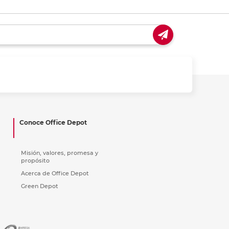
Conoce Office Depot
Misión, valores, promesa y
propósito
Acerca de Office Depot
Green Depot