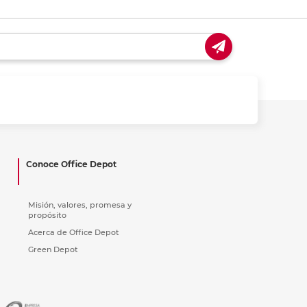
Conoce Office Depot
Misión, valores, promesa y
propósito
Acerca de Office Depot
Green Depot