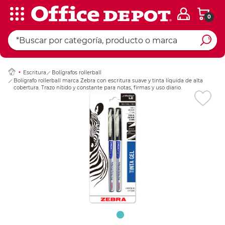
0
Ingresar Codigo Pos
Escritura
Bolígrafos rollerball
Bolígrafo rollerball marca Zebra con escritura suave y tinta líquida de alta
cobertura. Trazo nítido y constante para notas, firmas y uso diario.