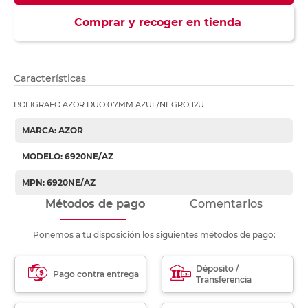
Comprar y recoger en tienda
Características
BOLIGRAFO AZOR DUO 0.7MM AZUL/NEGRO 12U
MARCA: AZOR
MODELO: 6920NE/AZ
MPN: 6920NE/AZ
Métodos de pago
Comentarios
Ponemos a tu disposición los siguientes métodos de pago:
Déposito /
Pago contra entrega
Transferencia