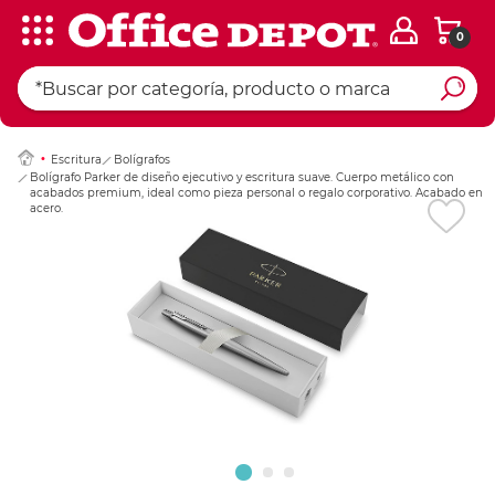
0
Ingresar Codigo Pos
Escritura
Bolígrafos
Bolígrafo Parker de diseño ejecutivo y escritura suave. Cuerpo metálico con
acabados premium, ideal como pieza personal o regalo corporativo. Acabado en
acero.