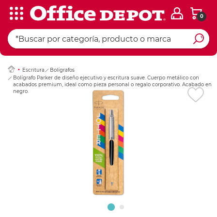
0
Ingresar Codigo Pos
Escritura
Bolígrafos
Bolígrafo Parker de diseño ejecutivo y escritura suave. Cuerpo metálico con
acabados premium, ideal como pieza personal o regalo corporativo. Acabado en
negro.