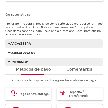
Características
• Bolígrafo fino Zebra línea Slide con diseño elegante• Cuerpo refinado
con acabados de calidad• Tinta de trazo suave, uniforme y duradero•
Mecanismo confiable para uso diario o profesional• Ideal para oficina,
regalo y detalle ejecutivo
MARCA: ZEBRA
MODELO: 7902-04
MPN: 7902-04
Métodos de pago
Comentarios
Ponemos a tu disposición los siguientes métodos de pago:
Déposito /
Pago contra entrega
Transferencia