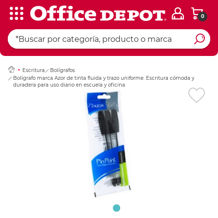
0
Ingresar Codigo Pos
Escritura
Bolígrafos
Bolígrafo marca Azor de tinta fluida y trazo uniforme. Escritura cómoda y
duradera para uso diario en escuela y oficina.