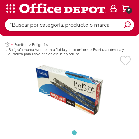
0
Ingresar Codigo Pos
Escritura
Bolígrafos
Bolígrafo marca Azor de tinta fluida y trazo uniforme. Escritura cómoda y
duradera para uso diario en escuela y oficina.