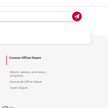
Conoce Office Depot
Misión, valores, promesa y
propósito
Acerca de Office Depot
Green Depot