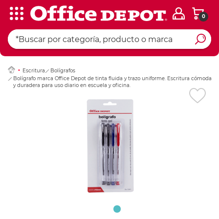
0
Ingresar Codigo Pos
Escritura
Bolígrafos
Bolígrafo marca Office Depot de tinta fluida y trazo uniforme. Escritura cómoda
y duradera para uso diario en escuela y oficina.