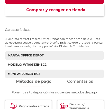
Comprar y recoger en tienda
Características
• Bolígrafo retráctil marca Office Depot con mecanismo de clic• Tinta
de escritura suave y constante• Diseño práctico que protege la punta•
Ideal para escuela, oficina y portafolio• Blister de 2 unidades
MARCA: OFFICE DEPOT
MODELO: WT00353B-BC2
MPN: WT00353B-BC2
Métodos de pago
Comentarios
Ponemos a tu disposición los siguientes métodos de pago:
Déposito /
Pago contra entrega
Transferencia