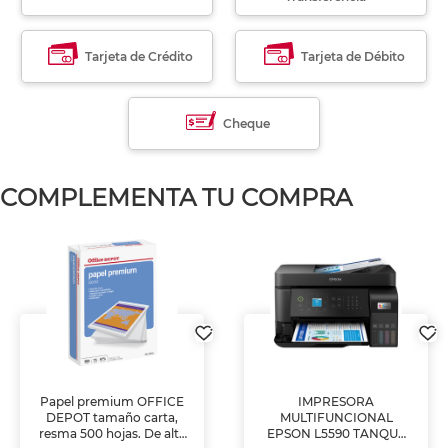
Tarjeta de Crédito
Tarjeta de Débito
Cheque
COMPLEMENTA TU COMPRA
Papel premium OFFICE
IMPRESORA
DEPOT tamaño carta,
MULTIFUNCIONAL
resma 500 hojas. De alta
EPSON L5590 TANQUE