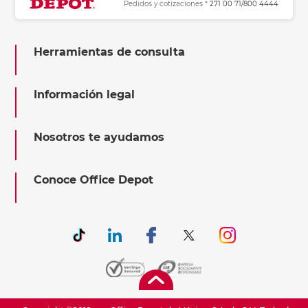
Pedidos y cotizaciones *
271 00 71/800 4444
Herramientas de consulta
Información legal
Nosotros te ayudamos
Conoce Office Depot