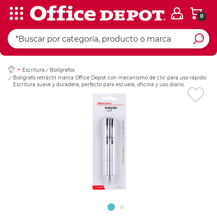
0
Ingresar Codigo Pos
Escritura
Bolígrafos
Bolígrafo retráctil marca Office Depot con mecanismo de clic para uso rápido.
Escritura suave y duradera, perfecto para escuela, oficina y uso diario.