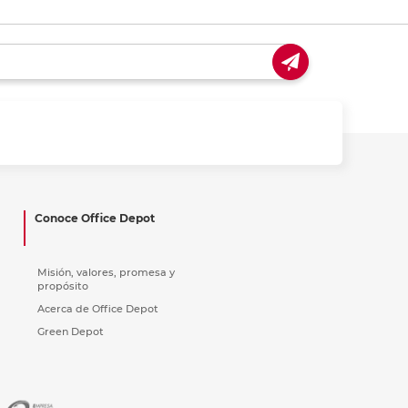
Conoce Office Depot
Misión, valores, promesa y
propósito
Acerca de Office Depot
Green Depot