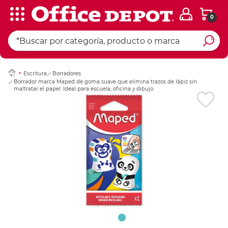
0
Ingresar Codigo Pos
Escritura
Borradores
Borrador marca Maped de goma suave que elimina trazos de lápiz sin
maltratar el papel. Ideal para escuela, oficina y dibujo.