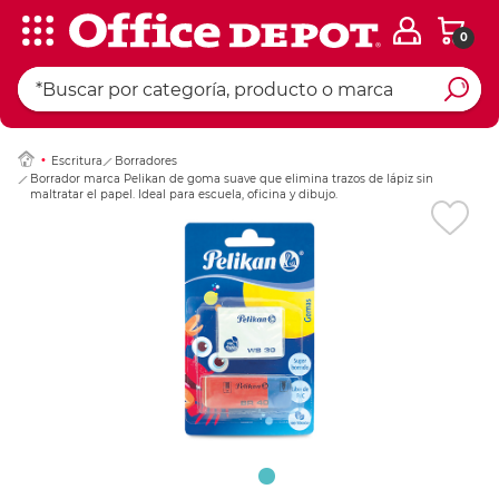
0
Ingresar Codigo Pos
Escritura
Borradores
Borrador marca Pelikan de goma suave que elimina trazos de lápiz sin
maltratar el papel. Ideal para escuela, oficina y dibujo.