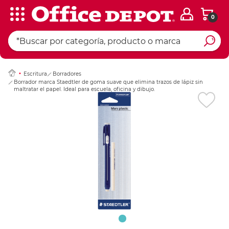
0
Ingresar Codigo Pos
Escritura
Borradores
Borrador marca Staedtler de goma suave que elimina trazos de lápiz sin
maltratar el papel. Ideal para escuela, oficina y dibujo.