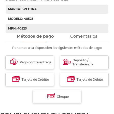
MARCA: SPECTRA
MODELO: 40523
MPN: 40523
Métodos de pago
Comentarios
Ponemos a tu disposición los siguientes métodos de pago:
Déposito /
Pago contra entrega
Transferencia
Tarjeta de Crédito
Tarjeta de Débito
Cheque