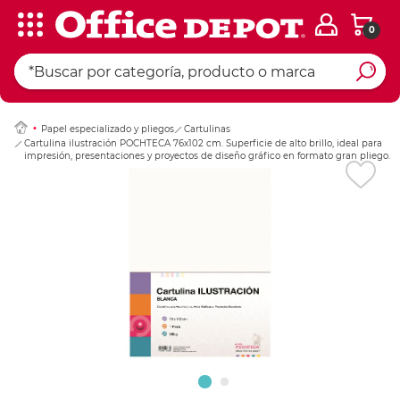
0
Ingresar Codigo Pos
Papel especializado y pliegos
Cartulinas
Cartulina ilustración POCHTECA 76x102 cm. Superficie de alto brillo, ideal para
impresión, presentaciones y proyectos de diseño gráfico en formato gran pliego.