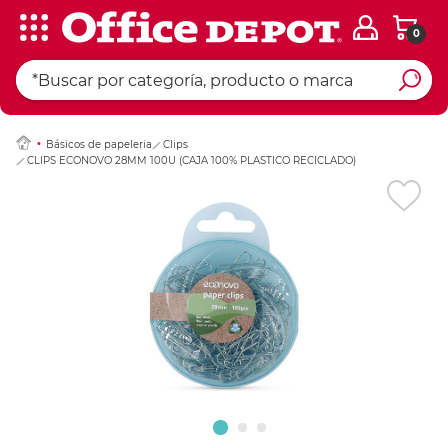
0
Ingresar Codigo Pos
Básicos de papeleria
Clips
CLIPS ECONOVO 28MM 100U (CAJA 100% PLASTICO RECICLADO)