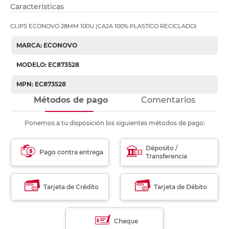
Características
CLIPS ECONOVO 28MM 100U (CAJA 100% PLASTICO RECICLADO)
MARCA: ECONOVO
MODELO: EC873528
MPN: EC873528
Métodos de pago
Comentarios
Ponemos a tu disposición los siguientes métodos de pago:
Déposito /
Pago contra entrega
Transferencia
Tarjeta de Crédito
Tarjeta de Débito
Cheque