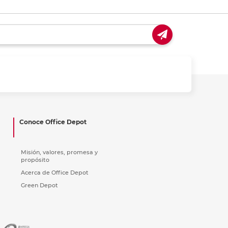
Conoce Office Depot
Misión, valores, promesa y
propósito
Acerca de Office Depot
Green Depot