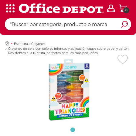
0
Ingresar Codigo Pos
Escritura
Crayones
Crayones de cera con colores intensos y aplicación suave sobre papel y cartón.
Resistentes a la ruptura, perfectos para los más pequeños.