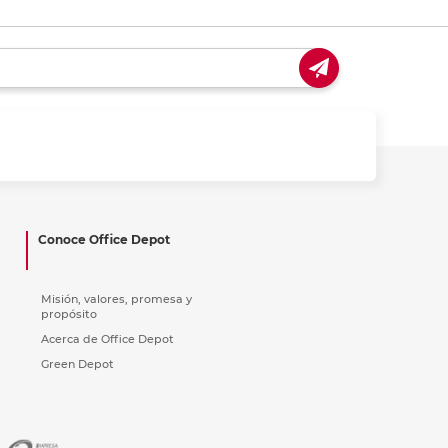
Conoce Office Depot
Misión, valores, promesa y
propósito
Acerca de Office Depot
Green Depot