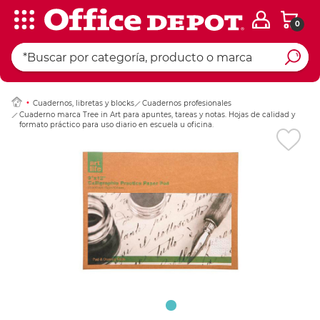
0
Ingresar Codigo Pos
Cuadernos, libretas y blocks
Cuadernos profesionales
Cuaderno marca Tree in Art para apuntes, tareas y notas. Hojas de calidad y
formato práctico para uso diario en escuela u oficina.