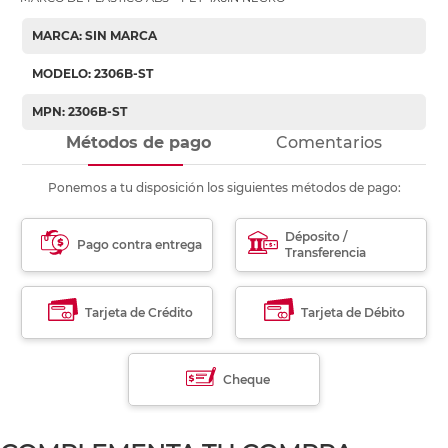
MARCA: SIN MARCA
MODELO: 2306B-ST
MPN: 2306B-ST
Métodos de pago
Comentarios
Ponemos a tu disposición los siguientes métodos de pago:
Déposito /
Pago contra entrega
Transferencia
Tarjeta de Crédito
Tarjeta de Débito
Cheque