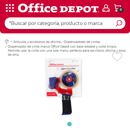
0
Ingresar Codigo Pos
Artículos y accesorios de oficina
Dispensadores de cintas
Dispensador de cinta marca Office Depot con base estable y corte limpio.
Permite usar la cinta con una sola mano, perfecto para escritorio, oficina y zona
de empaque.