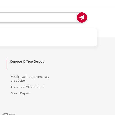
Conoce Office Depot
Misión, valores, promesa y
propósito
Acerca de Office Depot
Green Depot