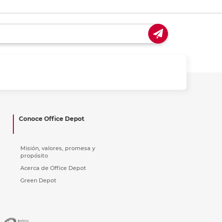
Conoce Office Depot
Misión, valores, promesa y
propósito
Acerca de Office Depot
Green Depot