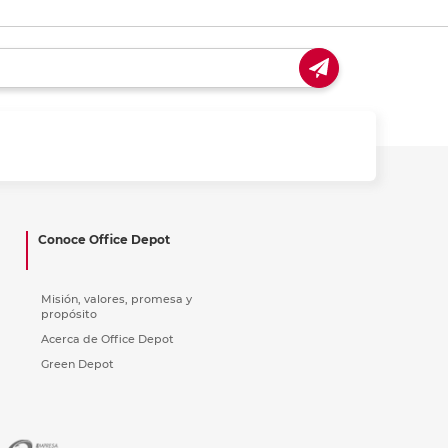
Conoce Office Depot
Misión, valores, promesa y
propósito
Acerca de Office Depot
Green Depot